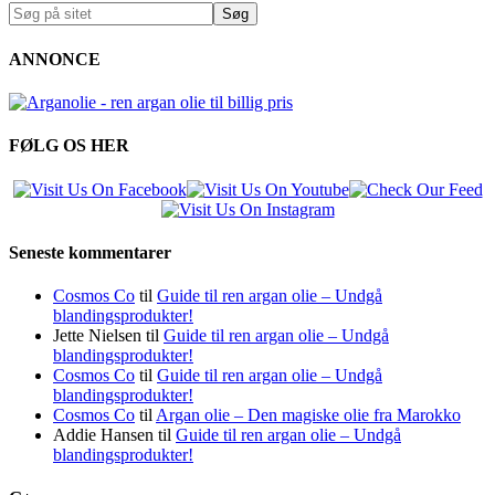
ANNONCE
FØLG OS HER
Seneste kommentarer
Cosmos Co
til
Guide til ren argan olie – Undgå
blandingsprodukter!
Jette Nielsen
til
Guide til ren argan olie – Undgå
blandingsprodukter!
Cosmos Co
til
Guide til ren argan olie – Undgå
blandingsprodukter!
Cosmos Co
til
Argan olie – Den magiske olie fra Marokko
Addie Hansen
til
Guide til ren argan olie – Undgå
blandingsprodukter!