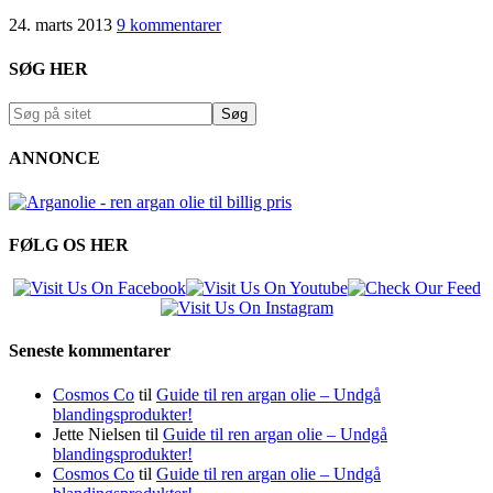
24. marts 2013
9 kommentarer
SØG HER
ANNONCE
FØLG OS HER
Seneste kommentarer
Cosmos Co
til
Guide til ren argan olie – Undgå
blandingsprodukter!
Jette Nielsen
til
Guide til ren argan olie – Undgå
blandingsprodukter!
Cosmos Co
til
Guide til ren argan olie – Undgå